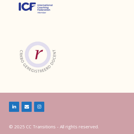
© 2025 CC Transitions - All rights reserved.