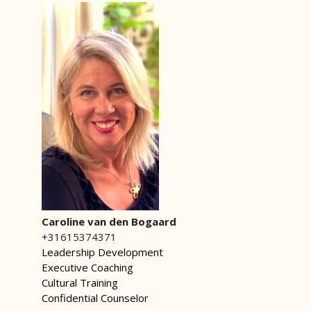
Caroline van den Bogaard
+31615374371
Leadership Development
Executive Coaching
Cultural Training
Confidential Counselor